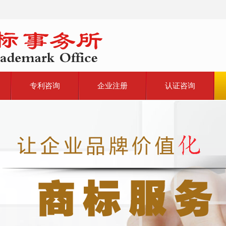
专利咨询
企业注册
认证咨询