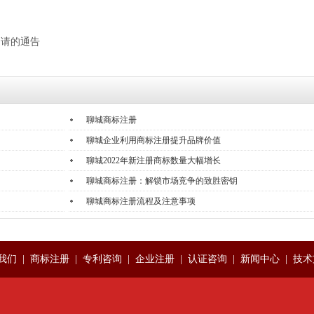
申请的通告
聊城商标注册
聊城企业利用商标注册提升品牌价值
聊城2022年新注册商标数量大幅增长
聊城商标注册：解锁市场竞争的致胜密钥
聊城商标注册流程及注意事项
我们
|
商标注册
|
专利咨询
|
企业注册
|
认证咨询
|
新闻中心
|
技术