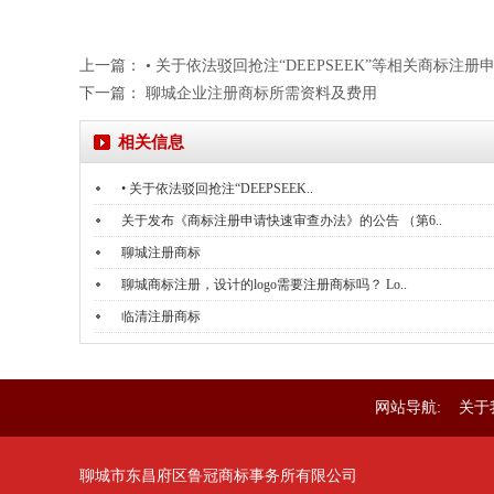
上一篇：
• 关于依法驳回抢注“DEEPSEEK”等相关商标注册
下一篇：
聊城企业注册商标所需资料及费用
相关信息
• 关于依法驳回抢注“DEEPSEEK..
关于发布《商标注册申请快速审查办法》的公告 （第6..
聊城注册商标
聊城商标注册，设计的logo需要注册商标吗？ Lo..
临清注册商标
网站导航:
关于
聊城市东昌府区鲁冠商标事务所有限公司