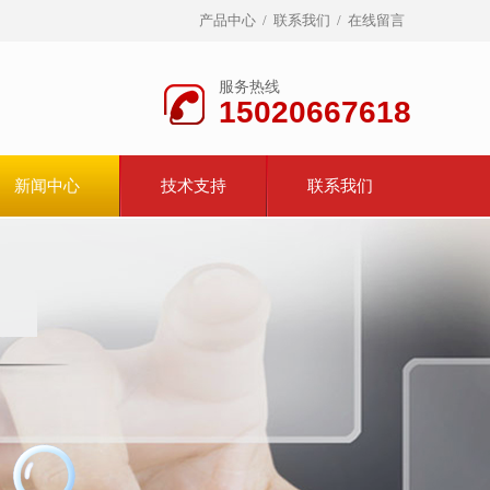
产品中心
/
联系我们
/
在线留言
服务热线
15020667618
新闻中心
技术支持
联系我们