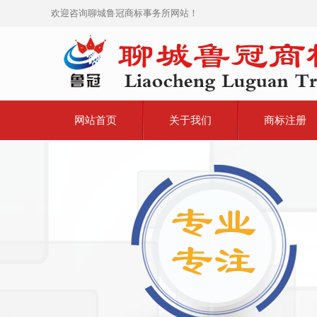
欢迎咨询聊城鲁冠商标事务所网站！
网站首页
关于我们
商标注册