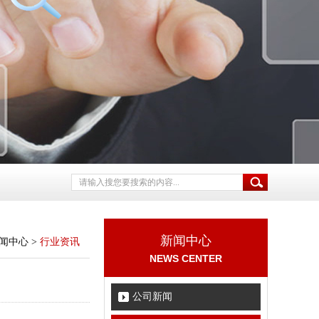
新闻中心
闻中心
>
行业资讯
NEWS CENTER
公司新闻