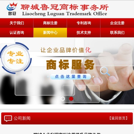
关于我们
商标注册
专利咨询
企业注册
认证咨询
新闻中心
技术支持
联系我们
公司新闻
【返回首页】